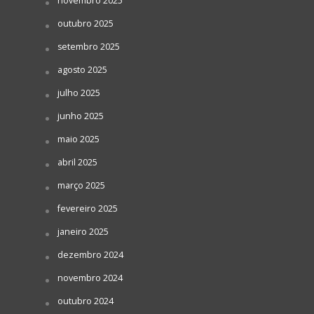
novembro 2025
outubro 2025
setembro 2025
agosto 2025
julho 2025
junho 2025
maio 2025
abril 2025
março 2025
fevereiro 2025
janeiro 2025
dezembro 2024
novembro 2024
outubro 2024