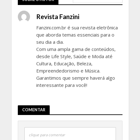
Revista Fanzini
Fanzini.com.br é sua revista eletrônica
que aborda temas essenciais para o
seu dia a dia.
Com uma ampla gama de conteúdos,
desde Life Style, Saúde e Moda até
Cultura, Educação, Beleza,
Empreendedorismo e Música.
Garantimos que sempre haverá algo
interessante para você!
COMENTAR
clique para comentar