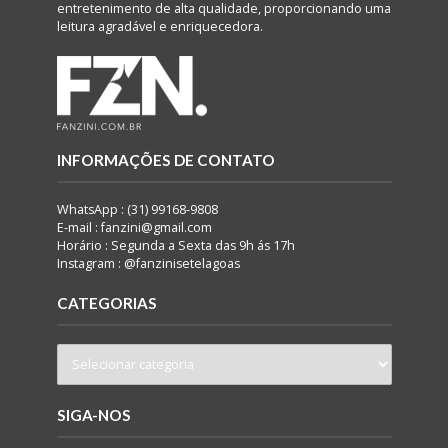
entretenimento de alta qualidade, proporcionando uma
leitura agradável e enriquecedora.
INFORMAÇÕES DE CONTATO
WhatsApp : (31) 99168-9808
E-mail : fanzini@gmail.com
Horário : Segunda a Sexta das 9h ás 17h
Instagram : @fanzinisetelagoas
CATEGORIAS
SIGA-NOS