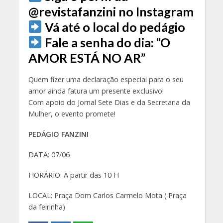
@revistafanzini no Instagram
Vá até o local do pedágio
Fale a senha do dia:
“O
AMOR ESTÁ NO AR”
Quem fizer uma declaração especial para o seu
amor ainda fatura um presente exclusivo!
Com apoio do Jornal Sete Dias e da Secretaria da
Mulher, o evento promete!
PEDÁGIO FANZINI
DATA: 07/06
HORÁRIO: A partir das 10 H
LOCAL: Praça Dom Carlos Carmelo Mota ( Praça
da feirinha)