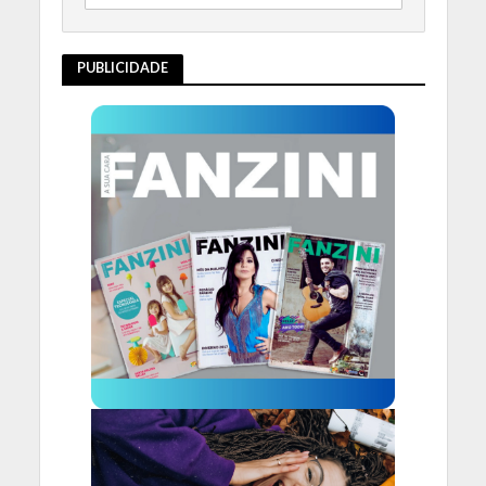
PUBLICIDADE