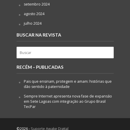
setembro 2024
agosto 2024
julho 2024
BUSCAR NA REVISTA
RECÉM – PUBLICADAS
Pais que ensinam, protegem e amam: histórias que
dão sentido à paternidade
Sempre Internet apresenta nova fase de expansão
em Sete Lagoas com integração ao Grupo Brasil
TecPar
©2026 -
Suporte Awake Digital