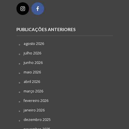
PUBLICAÇÕES ANTERIORES
agosto 2026
julho 2026
junho 2026
maio 2026
abril 2026
março 2026
fevereiro 2026
janeiro 2026
dezembro 2025