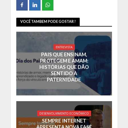
VOCÊ TAMBEM PODE GOSTAR !
ENTREVISTA
PAIS QUE ENSINAM,
PROTEGEM E AMAM:
HISTÓRIAS QUE DÃO
SENTIDO À
PATERNIDADE
DESENVOLVIMENTO ECONÔMICO
SEMPRE INTERNET
APRESENTA NOVA FASE