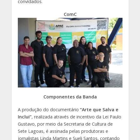
convidados.
ComC
Componentes da Banda
A produção do documentário
“Arte que Salva e
Inclui”
, realizada através de incentivo da Lei Paulo
Gustavo, por meio da Secretaria de Cultura de
Sete Lagoas, é assinada pelas produtoras e
jornalistas Linda Martins e Sueli Santos, contando