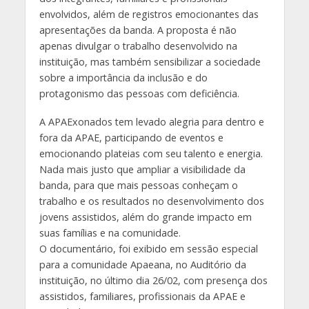
envolvidos, além de registros emocionantes das
apresentações da banda. A proposta é não
apenas divulgar o trabalho desenvolvido na
instituição, mas também sensibilizar a sociedade
sobre a importância da inclusão e do
protagonismo das pessoas com deficiência.
A APAExonados tem levado alegria para dentro e
fora da APAE, participando de eventos e
emocionando plateias com seu talento e energia.
Nada mais justo que ampliar a visibilidade da
banda, para que mais pessoas conheçam o
trabalho e os resultados no desenvolvimento dos
jovens assistidos, além do grande impacto em
suas famílias e na comunidade.
O documentário, foi exibido em sessão especial
para a comunidade Apaeana, no Auditório da
instituição, no último dia 26/02, com presença dos
assistidos, familiares, profissionais da APAE e