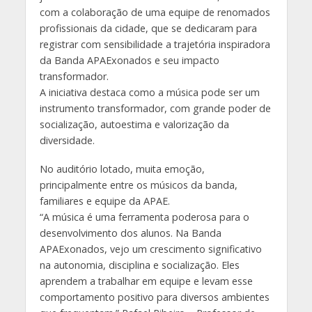
com a colaboração de uma equipe de renomados
profissionais da cidade, que se dedicaram para
registrar com sensibilidade a trajetória inspiradora
da Banda APAExonados e seu impacto
transformador.
A iniciativa destaca como a música pode ser um
instrumento transformador, com grande poder de
socialização, autoestima e valorização da
diversidade.
No auditório lotado, muita emoção,
principalmente entre os músicos da banda,
familiares e equipe da APAE.
“A música é uma ferramenta poderosa para o
desenvolvimento dos alunos. Na Banda
APAExonados, vejo um crescimento significativo
na autonomia, disciplina e socialização. Eles
aprendem a trabalhar em equipe e levam esse
comportamento positivo para diversos ambientes