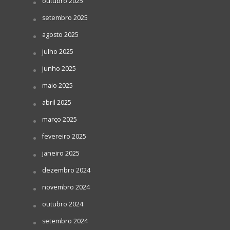
outubro 2025
setembro 2025
agosto 2025
julho 2025
junho 2025
maio 2025
abril 2025
março 2025
fevereiro 2025
janeiro 2025
dezembro 2024
novembro 2024
outubro 2024
setembro 2024