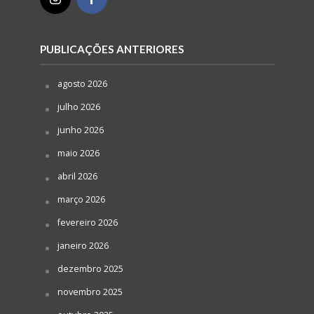
PUBLICAÇÕES ANTERIORES
agosto 2026
julho 2026
junho 2026
maio 2026
abril 2026
março 2026
fevereiro 2026
janeiro 2026
dezembro 2025
novembro 2025