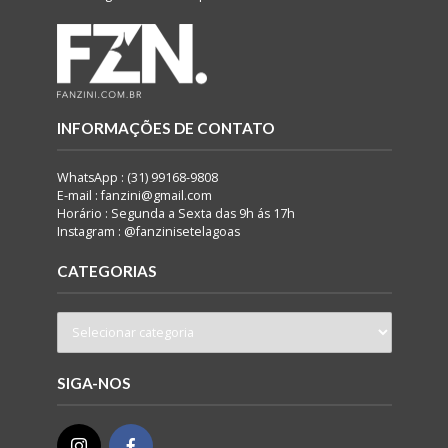
INFORMAÇÕES DE CONTATO
WhatsApp : (31) 99168-9808
E-mail : fanzini@gmail.com
Horário : Segunda a Sexta das 9h ás 17h
Instagram : @fanzinisetelagoas
CATEGORIAS
SIGA-NOS