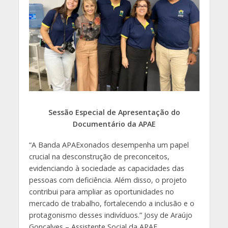
Sessão Especial de Apresentação do
Documentário da APAE
“A Banda APAExonados desempenha um papel
crucial na desconstrução de preconceitos,
evidenciando à sociedade as capacidades das
pessoas com deficiência. Além disso, o projeto
contribui para ampliar as oportunidades no
mercado de trabalho, fortalecendo a inclusão e o
protagonismo desses indivíduos.” Josy de Araújo
Gonçalves – Assistente Social da APAE