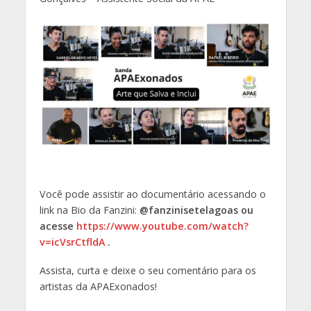
Você pode assistir ao documentário acessando o
link na Bio da Fanzini:
@fanzinisetelagoas ou
acesse
https://www.youtube.com/watch?
v=icVsrCtfldA
.
Assista, curta e deixe o seu comentário para os
artistas da APAExonados!