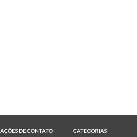
AÇÕES DE CONTATO
CATEGORIAS