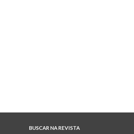
BUSCAR NA REVISTA