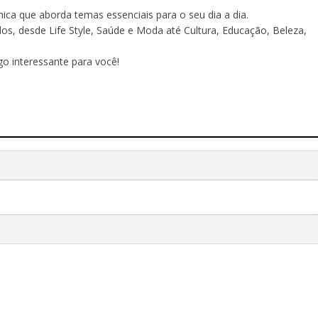
ônica que aborda temas essenciais para o seu dia a dia.
 desde Life Style, Saúde e Moda até Cultura, Educação, Beleza,
o interessante para você!