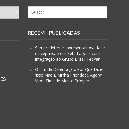
RECÉM – PUBLICADAS
Sempre Internet apresenta nova fase
de expansão em Sete Lagoas com
integração ao Grupo Brasil TecPar
O Fim da Ostentação: Por Que Dizer
‘Isso Não É Minha Prioridade Agora’
RES
Virou Sinal de Mente Próspera