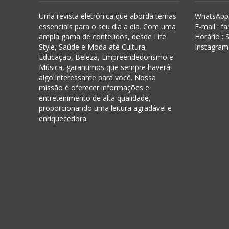
Uma revista eletrônica que aborda temas
WhatsApp 
essenciais para o seu dia a dia. Com uma
E-mail : f
ampla gama de conteúdos, desde Life
Horário :
Style, Saúde e Moda até Cultura,
Instagram
Educação, Beleza, Empreendedorismo e
Música, garantimos que sempre haverá
algo interessante para você. Nossa
missão é oferecer informações e
entretenimento de alta qualidade,
proporcionando uma leitura agradável e
enriquecedora.