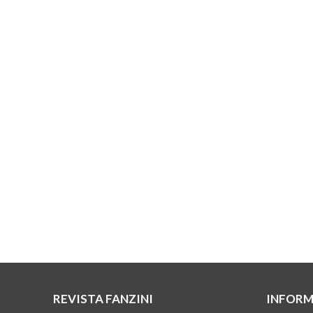
REVISTA FANZINI
INFORM