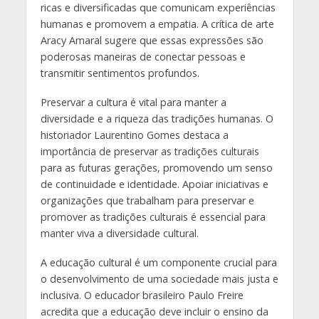
ricas e diversificadas que comunicam experiências
humanas e promovem a empatia. A crítica de arte
Aracy Amaral sugere que essas expressões são
poderosas maneiras de conectar pessoas e
transmitir sentimentos profundos.
Preservar a cultura é vital para manter a
diversidade e a riqueza das tradições humanas. O
historiador Laurentino Gomes destaca a
importância de preservar as tradições culturais
para as futuras gerações, promovendo um senso
de continuidade e identidade. Apoiar iniciativas e
organizações que trabalham para preservar e
promover as tradições culturais é essencial para
manter viva a diversidade cultural.
A educação cultural é um componente crucial para
o desenvolvimento de uma sociedade mais justa e
inclusiva. O educador brasileiro Paulo Freire
acredita que a educação deve incluir o ensino da