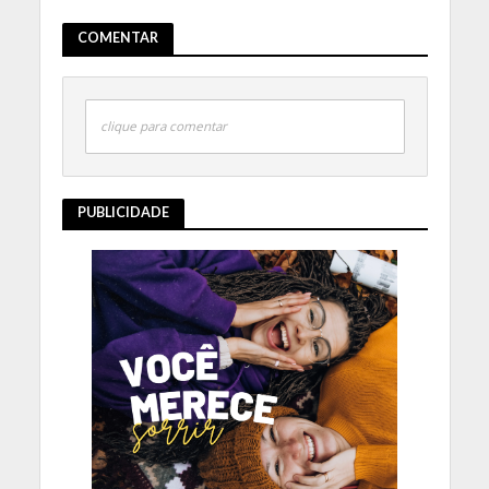
COMENTAR
clique para comentar
PUBLICIDADE