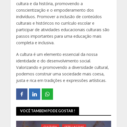
cultura e da história, promovendo a
conscientização e o empoderamento dos
indivíduos. Promover a inclusão de conteúdos
culturais e históricos no currículo escolar e
participar de atividades educacionais culturais são
passos importantes para uma educação mais
completa e inclusiva.
A cultura é um elemento essencial da nossa
identidade e do desenvolvimento social.
Valorizando e promovendo a diversidade cultural,
podemos construir uma sociedade mais coesa,
justa e rica em tradições e expressões artísticas.
VOCÊ TAMBEM PODE GOSTAR !
CULTURA
SETE LAGOAS