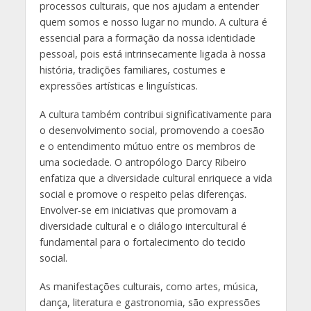
processos culturais, que nos ajudam a entender
quem somos e nosso lugar no mundo. A cultura é
essencial para a formação da nossa identidade
pessoal, pois está intrinsecamente ligada à nossa
história, tradições familiares, costumes e
expressões artísticas e linguísticas.
A cultura também contribui significativamente para
o desenvolvimento social, promovendo a coesão
e o entendimento mútuo entre os membros de
uma sociedade. O antropólogo Darcy Ribeiro
enfatiza que a diversidade cultural enriquece a vida
social e promove o respeito pelas diferenças.
Envolver-se em iniciativas que promovam a
diversidade cultural e o diálogo intercultural é
fundamental para o fortalecimento do tecido
social.
As manifestações culturais, como artes, música,
dança, literatura e gastronomia, são expressões