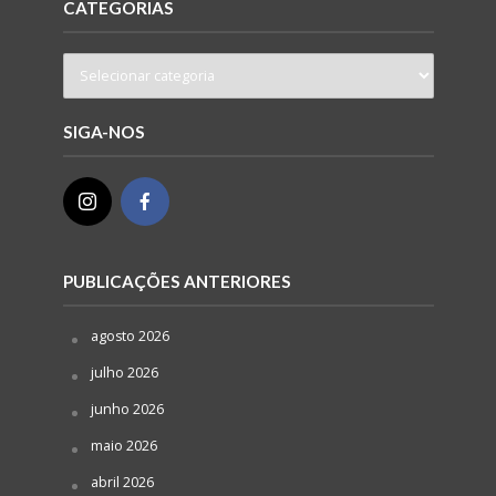
CATEGORIAS
SIGA-NOS
PUBLICAÇÕES ANTERIORES
agosto 2026
julho 2026
junho 2026
maio 2026
abril 2026