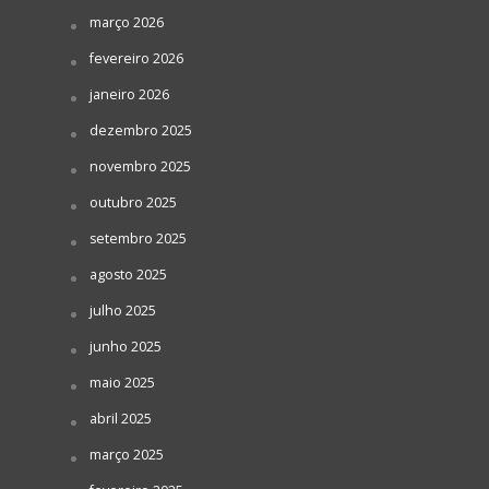
março 2026
fevereiro 2026
janeiro 2026
dezembro 2025
novembro 2025
outubro 2025
setembro 2025
agosto 2025
julho 2025
junho 2025
maio 2025
abril 2025
março 2025